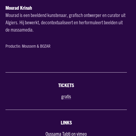
Mourad Krinah
Mourad is een beeldend kunstenaar, grafisch ontwerper en curator uit
Algiers. Hij bewerkt, decontextualiseert en herformuleert beelden uit
de massamedia.
Productie: Moussem & BOZAR
TICKETS
gratis
LINKS
Oussama Tabti on vimeo